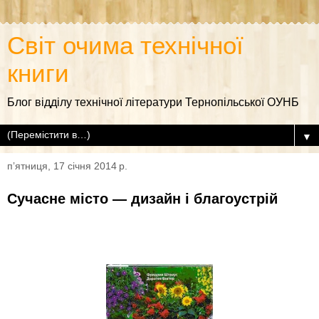
Світ очима технічної
книги
Блог відділу технічної літератури Тернопільської ОУНБ
▼
пʼятниця, 17 січня 2014 р.
Сучасне місто — дизайн і благоустрій