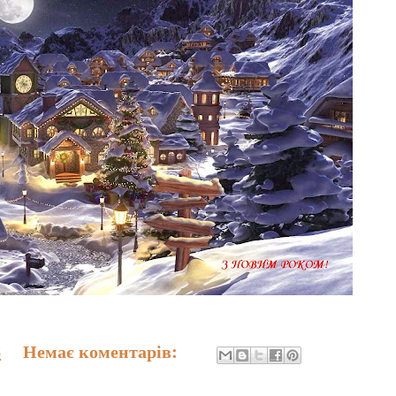
8
Немає коментарів: