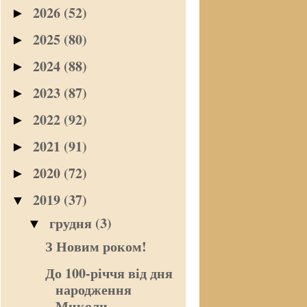
2026
(52)
►
2025
(80)
►
2024
(88)
►
2023
(87)
►
2022
(92)
►
2021
(91)
►
2020
(72)
►
2019
(37)
▼
грудня
(3)
▼
З Новим роком!
До 100-річчя від дня
народження
Миколи