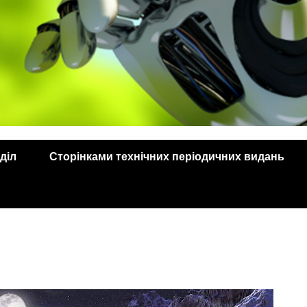
діл
Сторінками технічних періодичних видань