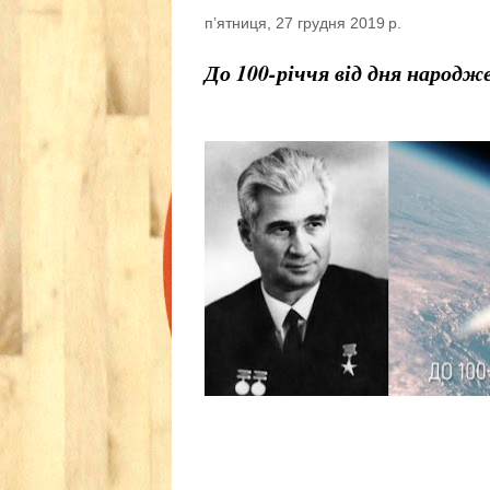
пʼятниця, 27 грудня 2019 р.
До 100-річчя від дня народ