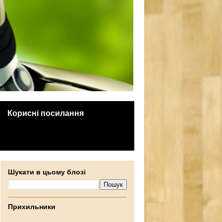
Корисні посилання
Шукати в цьому блозі
Прихильники