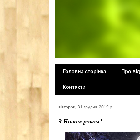
Головна сторінка
Про від
Контакти
вівторок, 31 грудня 2019 р.
З Новим роком!