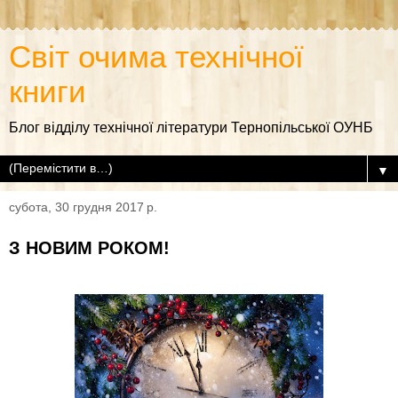
Світ очима технічної
книги
Блог відділу технічної літератури Тернопільської ОУНБ
▼
субота, 30 грудня 2017 р.
З НОВИМ РОКОМ!