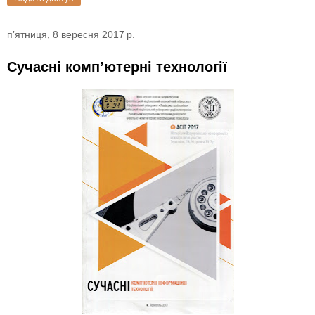
пʼятниця, 8 вересня 2017 р.
Сучасні комп’ютерні технології