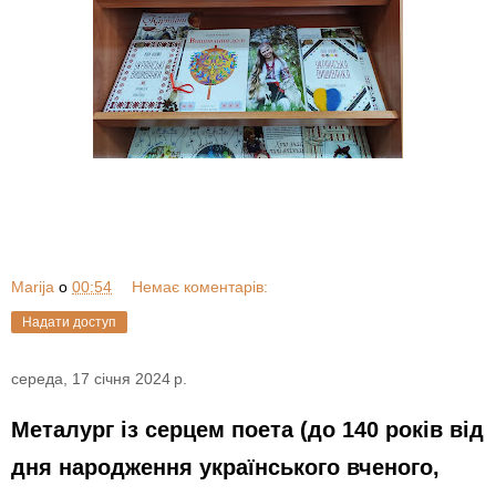
Marija
о
00:54
Немає коментарів:
Надати доступ
середа, 17 січня 2024 р.
Металург із серцем поета (до 140 років від
дня народження українського вченого,