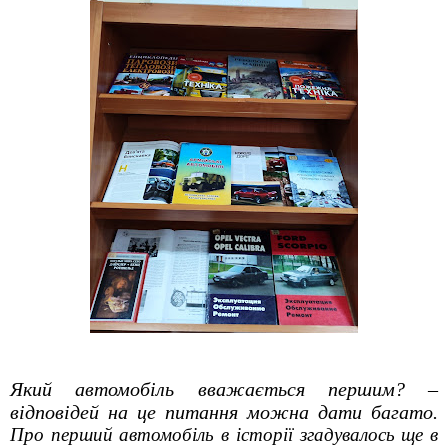
Який автомобіль вважається першим? –
відповідей на це питання можна дати багато.
Про перший автомобіль в історії згадувалось ще в