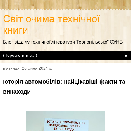
Світ очима технічної
книги
Блог відділу технічної літератури Тернопільської ОУНБ
▼
пʼятниця, 26 січня 2024 р.
Історія автомобілів: найцікавіші факти та
винаходи