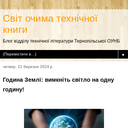
Світ очима технічної
книги
Блог відділу технічної літератури Тернопільської ОУНБ
▼
четвер, 21 березня 2024 р.
Година Землі: вимкніть світло на одну
годину!