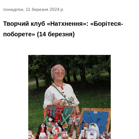
понеділок, 11 березня 2024 р.
Творчий клуб «Натхнення»: «Борітеся-
поборете» (14 березня)