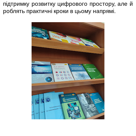
підтримку розвитку цифрового простору, але й
роблять практичні кроки в цьому напрямі.