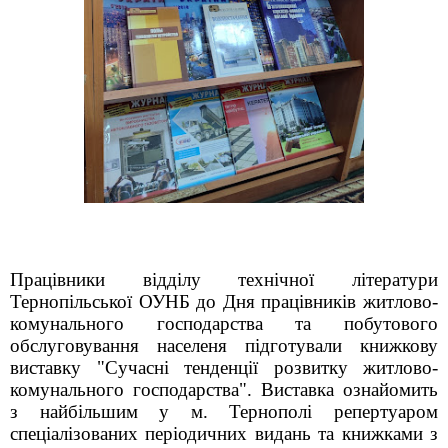
Працівники відділу технічної літератури
Тернопільської ОУНБ до Дня працівників житлово-
комунального господарства та побутового
обслуговування населеня підготували книжкову
виставку "Сучасні тенденції розвитку житлово-
комунального господарства".
Виставка ознайомить
з найбільшим у м. Тернополі репертуаром
спеціалізованих періодичних видань та книжками з