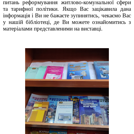
питань реформування житлово-комунальної сфери
та тарифної політики. Якщо Вас зацікавила дана
інформація і Ви не бажаєте зупинятись, чекаємо Вас
у нашій бібліотеці, де Ви можете ознайомитись з
матеріалами представленими на виставці.