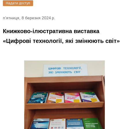
Надати доступ
пʼятниця, 8 березня 2024 р.
Книжково-ілюстративна виставка
«Цифрові технології, які змінюють світ»