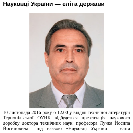
Науковці України — еліта держави
10 листопада 2016 року о 12.00 у відділі технічної літератури
Тернопільської ОУНБ відбудеться презентація наукового
доробку доктора технічних наук, професора Лучка Йосипа
Йосиповича під назвою «Науковці України
— еліта