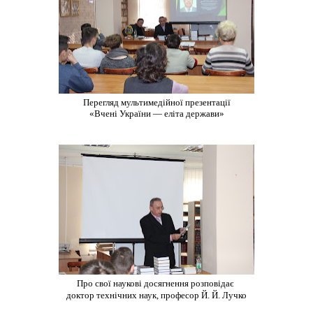
Перегляд мультимедійної презентації
«Вчені України — еліта держави»
Про свої наукові досягнення розповідає
доктор технічних наук, професор Й. Й. Лучко