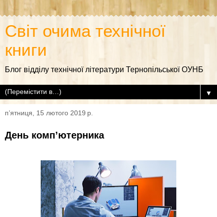
Світ очима технічної
книги
Блог відділу технічної літератури Тернопільської ОУНБ
▼
пʼятниця, 15 лютого 2019 р.
День комп’ютерника